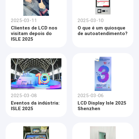
2025-03-11
2025-03-10
Clientes de LCD nos
O que é um quiosque
visitam depois do
de autoatendimento?
ISLE 2025
2025-03-08
2025-03-06
Eventos da indústria:
LCD Display Isle 2025
ISLE 2025
Shenzhen