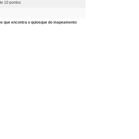
de 10 pontos
vos que encontra o quiosque do mapeamento